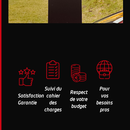
Suivi du
Pour
Respect
Satisfaction
cahier
vos
de votre
Garantie
des
besoins
budget
charges
pros