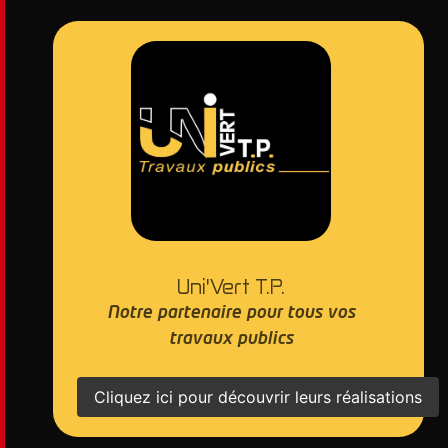
Uni'Vert T.P.
Notre partenaire pour tous vos
travaux publics
Cliquez ici pour découvrir leurs réalisations