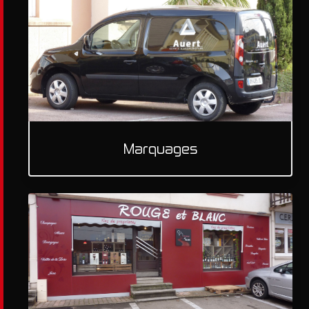
Marquages