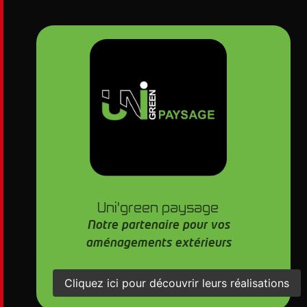
Uni'green paysage
Notre partenaire pour vos
aménagements extérieurs
Cliquez ici pour découvrir leurs réalisations