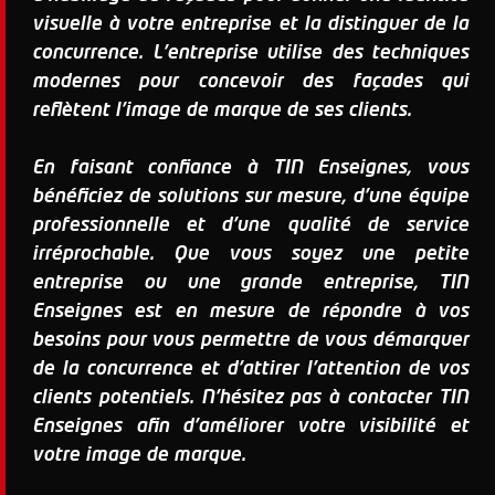
visuelle à votre entreprise et la distinguer de la
concurrence. L'entreprise utilise des techniques
modernes pour concevoir des façades qui
reflètent l'image de marque de ses clients.
En faisant confiance à TIN Enseignes, vous
bénéficiez de solutions sur mesure, d'une équipe
professionnelle et d'une qualité de service
irréprochable. Que vous soyez une petite
entreprise ou une grande entreprise, TIN
Enseignes est en mesure de répondre à vos
besoins pour vous permettre de vous démarquer
de la concurrence et d'attirer l'attention de vos
clients potentiels. N'hésitez pas à contacter TIN
Enseignes afin d'améliorer votre visibilité et
votre image de marque.