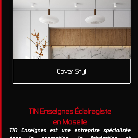
Cover Styl
TIN Enseignes Éclairagiste
en Moselle
TIN Enseignes est une entreprise spécialisée