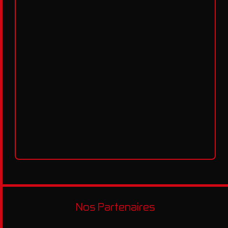
Nos Partenaires