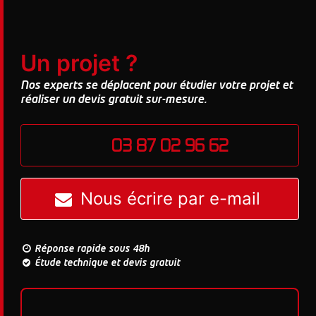
Un projet ?
Nos experts se déplacent pour étudier votre projet et
réaliser un devis gratuit sur-mesure.
03 87 02 96 62
Nous écrire par e-mail
Réponse rapide sous 48h
Étude technique et devis gratuit