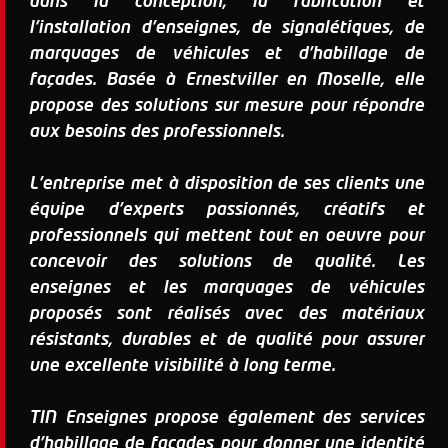
dans la conception, la fabrication et
l'installation d'enseignes, de signalétiques, de
marquages de véhicules et d'habillage de
façades. Basée à Ernestviller en Moselle, elle
propose des solutions sur mesure pour répondre
aux besoins des professionnels.
L'entreprise met à disposition de ses clients une
équipe d'experts passionnés, créatifs et
professionnels qui mettent tout en oeuvre pour
concevoir des solutions de qualité. Les
enseignes et les marquages de véhicules
proposés sont réalisés avec des matériaux
résistants, durables et de qualité pour assurer
une excellente visibilité à long terme.
TIN Enseignes propose également des services
d'habillage de façades pour donner une identité