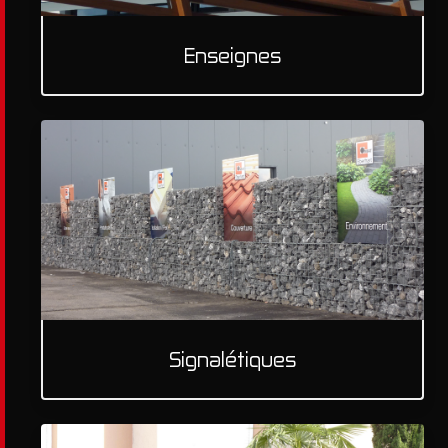
Enseignes
Signalétiques