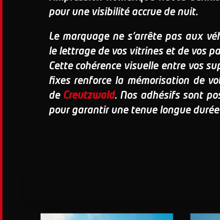
pour une visibilité accrue de nuit.
Le marquage ne s'arrête pas aux véh
le lettrage de vos vitrines et de vos
Cette cohérence visuelle entre vos sup
fixes renforce la mémorisation de v
de
Creutzwald
. Nos adhésifs sont po
pour garantir une tenue longue durée