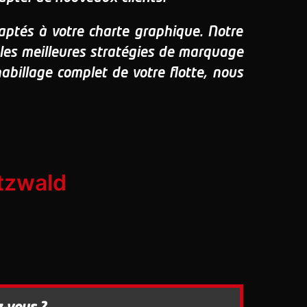
aptés à votre charte graphique. Notre
 les meilleures stratégies de marquage
abillage complet de votre flotte, nous
utzwald