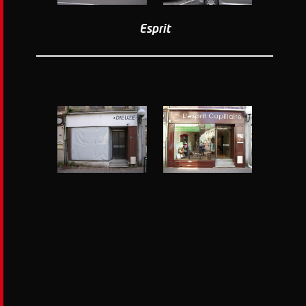
Esprit