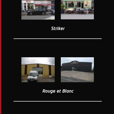
Striker
Rouge et Blanc