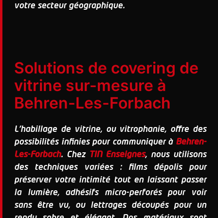
votre secteur géographique.
Solutions de covering de
vitrine sur-mesure à
Behren-Les-Forbach
L'habillage de vitrine, ou vitrophanie, offre des
possibilités infinies pour communiquer à
Behren-
Les-Forbach
. Chez
TIN Enseignes
, nous utilisons
des techniques variées : films dépolis pour
préserver votre intimité tout en laissant passer
la lumière, adhésifs micro-perforés pour voir
sans être vu, ou lettrages découpés pour un