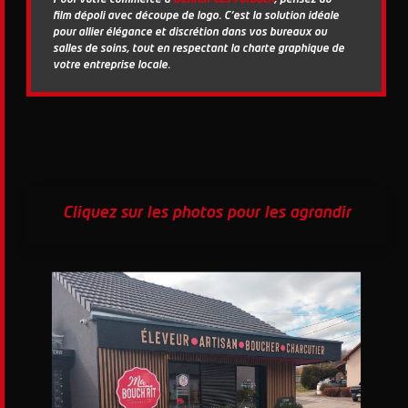
film dépoli avec découpe de logo. C'est la solution idéale
pour allier élégance et discrétion dans vos bureaux ou
salles de soins, tout en respectant la charte graphique de
votre entreprise locale.
Cliquez sur les photos pour les agrandir