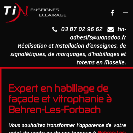
03 87 02 96 62
tin-
adhesifs@wanadoo.fr
Réalisation et Installation d'enseignes, de
signalétiques, de marquages, d'habillages et
totems en Moselle.
Expert en habillage de
façade et vitrophanie à
Behren-Les-Forbach
Vous souhaitez transformer l'apparence de votre