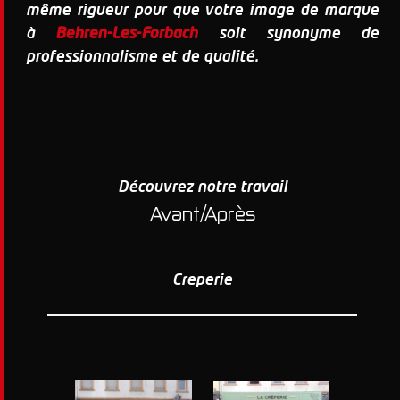
même rigueur pour que votre image de marque
à
Behren-Les-Forbach
soit synonyme de
professionnalisme et de qualité.
Découvrez notre travail
Avant/Après
Creperie