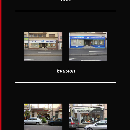
Evasion