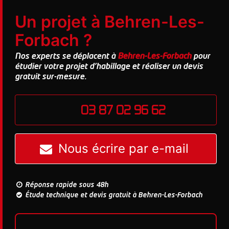
Un projet à Behren-Les-
Forbach ?
Nos experts se déplacent à
Behren-Les-Forbach
pour
étudier votre projet d'habillage et réaliser un devis
gratuit sur-mesure.
03 87 02 96 62
Nous écrire par e-mail
Réponse rapide sous 48h
Étude technique et devis gratuit à Behren-Les-Forbach