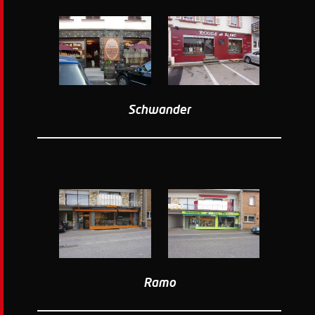
Schwander
Ramo