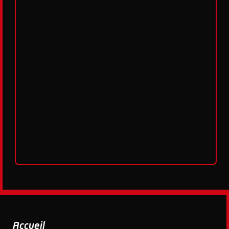
Accueil