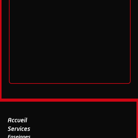
Accueil
Services
Enseignes