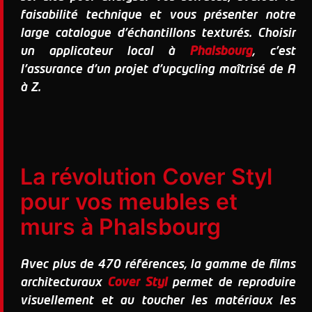
faisabilité technique et vous présenter notre
large catalogue d'échantillons texturés. Choisir
un applicateur local à
Phalsbourg
, c'est
l'assurance d'un projet d'upcycling maîtrisé de A
à Z.
La révolution Cover Styl
pour vos meubles et
murs à Phalsbourg
Avec plus de 470 références, la gamme de films
architecturaux
Cover Styl
permet de reproduire
visuellement et au toucher les matériaux les