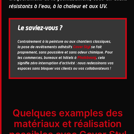
résistants à l'eau, à la chaleur et aux UV.
Le saviez-vous ?
Contrairement à la peinture ou aux chantiers classiques,
la pose de revêtements adhésifs
Cover Styl
se fait
proprement, sans poussière et sans odeur chimique. Pour
les commerces, bureaux et hôtels à
Phalsbourg
, cela
signifie zéro interruption d'activité : nous redessinons vos
espaces sans bloquer vos clients ou vos collaborateurs !
Quelques examples des
matériaux et réalisation