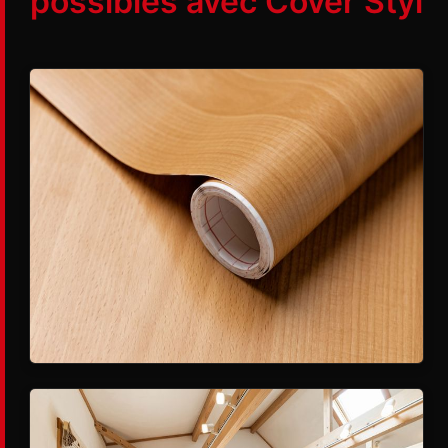
possibles avec Cover Styl