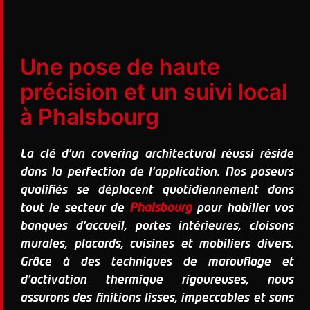
Une pose de haute
précision et un suivi local
à Phalsbourg
La clé d'un covering architectural réussi réside
dans la perfection de l'application. Nos poseurs
qualifiés se déplacent quotidiennement dans
tout le secteur de
Phalsbourg
pour habiller vos
banques d'accueil, portes intérieures, cloisons
murales, placards, cuisines et mobiliers divers.
Grâce à des techniques de marouflage et
d'activation thermique rigoureuses, nous
assurons des finitions lisses, impeccables et sans