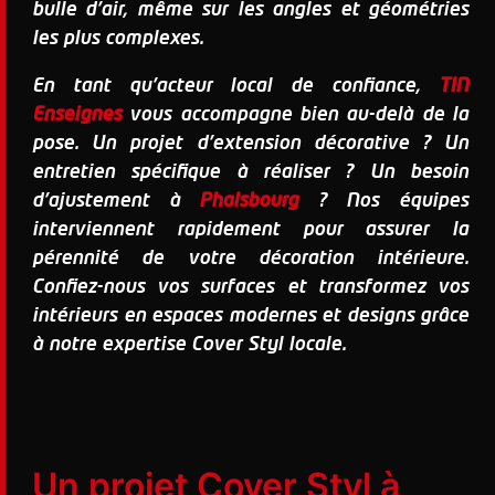
bulle d'air, même sur les angles et géométries
les plus complexes.
En tant qu'acteur local de confiance,
TIN
Enseignes
vous accompagne bien au-delà de la
pose. Un projet d'extension décorative ? Un
entretien spécifique à réaliser ? Un besoin
d'ajustement à
Phalsbourg
? Nos équipes
interviennent rapidement pour assurer la
pérennité de votre décoration intérieure.
Confiez-nous vos surfaces et transformez vos
intérieurs en espaces modernes et designs grâce
à notre expertise Cover Styl locale.
Un projet Cover Styl à