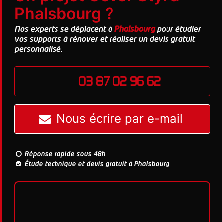
Phalsbourg ?
Nos experts se déplacent à
Phalsbourg
pour étudier
vos supports à rénover et réaliser un devis gratuit
personnalisé.
03 87 02 96 62
Nous écrire par e-mail
Réponse rapide sous 48h
Étude technique et devis gratuit à Phalsbourg