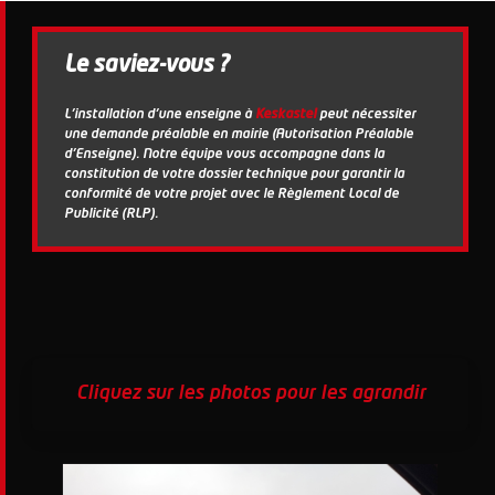
Le saviez-vous ?
L'installation d'une enseigne à
Keskastel
peut nécessiter
une demande préalable en mairie (Autorisation Préalable
d'Enseigne). Notre équipe vous accompagne dans la
constitution de votre dossier technique pour garantir la
conformité de votre projet avec le Règlement Local de
Publicité (RLP).
Cliquez sur les photos pour les agrandir