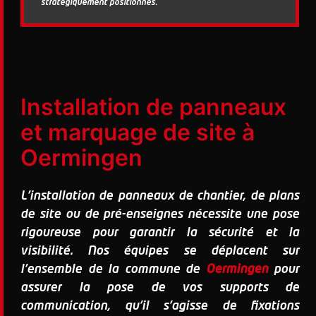
stratégiquement positionnés.
Installation de panneaux
et marquage de site à
Oermingen
L'installation de panneaux de chantier, de plans
de site ou de pré-enseignes nécessite une pose
rigoureuse pour garantir la sécurité et la
visibilité. Nos équipes se déplacent sur
l'ensemble de la commune de
Oermingen
pour
assurer la pose de vos supports de
communication, qu'il s'agisse de fixations