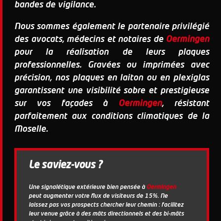
bandes de vigilance.
Nous sommes également le partenaire privilégié
des avocats, médecins et notaires de
Oermingen
pour la réalisation de leurs plaques
professionnelles. Gravées ou imprimées avec
précision, nos plaques en laiton ou en plexiglas
garantissent une visibilité sobre et prestigieuse
sur vos façades à
Oermingen
, résistant
parfaitement aux conditions climatiques de la
Moselle.
Le saviez-vous ?
Une signalétique extérieure bien pensée à
Oermingen
peut augmenter votre flux de visiteurs de 15%. Ne
laissez pas vos prospects chercher leur chemin : facilitez
leur venue grâce à des mâts directionnels et des bi-mâts