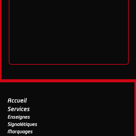
Accueil
Services
Enseignes
Signalétiques
Marquages