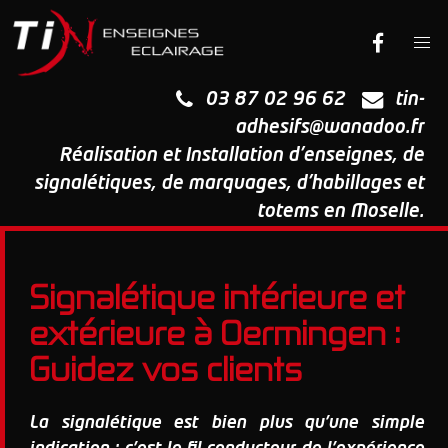
03 87 02 96 62
tin-
adhesifs@wanadoo.fr
Réalisation et Installation d'enseignes, de
signalétiques, de marquages, d'habillages et
totems en Moselle.
Signalétique intérieure et
extérieure à Oermingen :
Guidez vos clients
La signalétique est bien plus qu'une simple