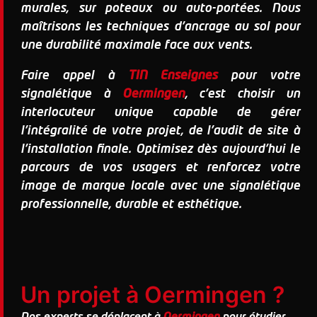
murales, sur poteaux ou auto-portées. Nous
maîtrisons les techniques d'ancrage au sol pour
une durabilité maximale face aux vents.
Faire appel à
TIN Enseignes
pour votre
signalétique à
Oermingen
, c'est choisir un
interlocuteur unique capable de gérer
l'intégralité de votre projet, de l'audit de site à
l'installation finale. Optimisez dès aujourd'hui le
parcours de vos usagers et renforcez votre
image de marque locale avec une signalétique
professionnelle, durable et esthétique.
Un projet à Oermingen ?