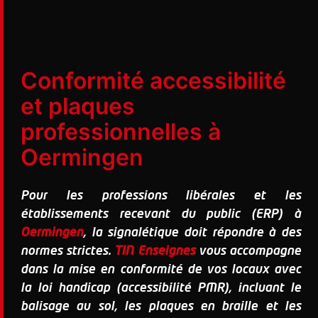
Conformité accessibilité
et plaques
professionnelles à
Oermingen
Pour les professions libérales et les
établissements recevant du public (ERP) à
Oermingen
, la signalétique doit répondre à des
normes strictes.
TIN Enseignes
vous accompagne
dans la mise en conformité de vos locaux avec
la loi handicap (accessibilité PMR), incluant le
balisage au sol, les plaques en braille et les