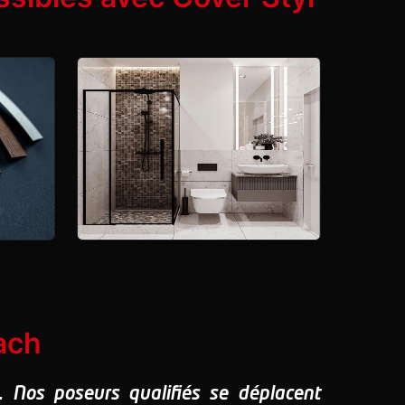
ach
n. Nos poseurs qualifiés se déplacent