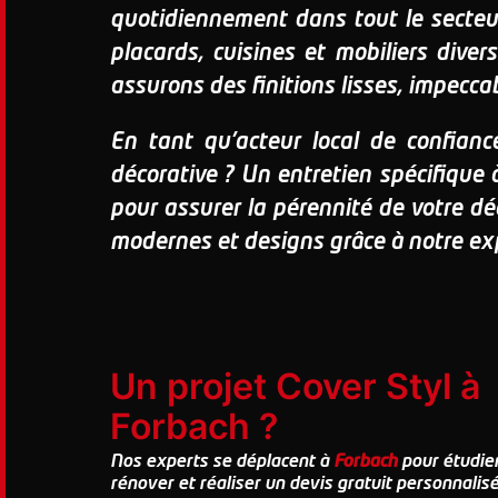
quotidiennement dans tout le secte
placards, cuisines et mobiliers dive
assurons des finitions lisses, impecca
En tant qu'acteur local de confianc
décorative ? Un entretien spécifique 
pour assurer la pérennité de votre dé
modernes et designs grâce à notre expe
Un projet Cover Styl à
Forbach ?
Nos experts se déplacent à
Forbach
pour étudier
rénover et réaliser un devis gratuit personnalisé