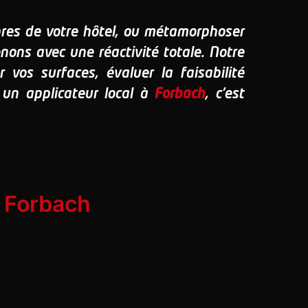
bres de votre hôtel, ou métamorphoser
ons avec une réactivité totale. Notre
vos surfaces, évaluer la faisabilité
r un applicateur local à
Forbach
, c'est
à Forbach