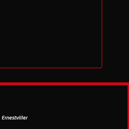
Ernestviller